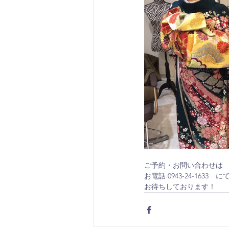
ご予約・お問い合わせは
お電話 0943-24-1633　に
お待ちしております！