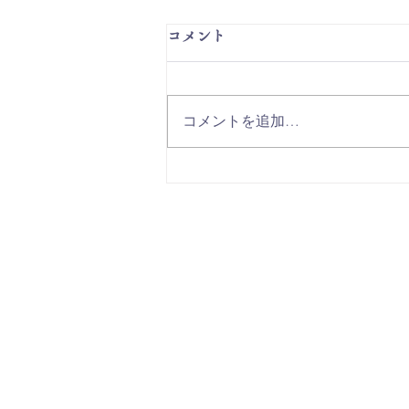
コメント
コメントを追加…