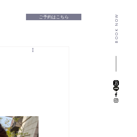
BOOK NOW
ご予約はこちら